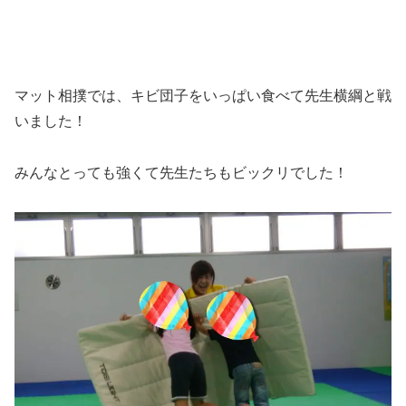
マット相撲では、キビ団子をいっぱい食べて先生横綱と戦
いました！
みんなとっても強くて先生たちもビックリでした！