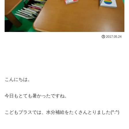
2017.05.24
こんにちは。
今日もとても暑かったですね。
こどもプラスでは、水分補給をたくさんとりました(^.^)