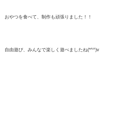
おやつを食べて、制作も頑張りました！！
自由遊び、みんなで楽しく遊べましたね(*^^)v