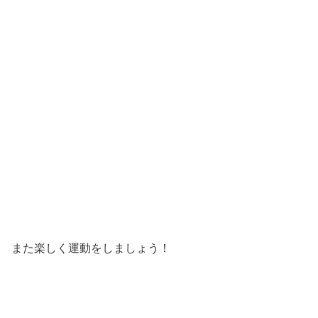
また楽しく運動をしましょう！