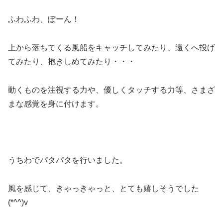
ふわふわ、ぽーん！
上から落ちてくる風船をキャッチしてみたり、遠くへ投げ
てみたり、抱きしめてみたり・・・
動くものを注視する力や、優しくタッチする力等、さまざ
まな感覚を身に付けます。
うちわでパタパタを行いました。
風を感じて、きゃっきゃっと、とても嬉しそうでした
(*^^)v