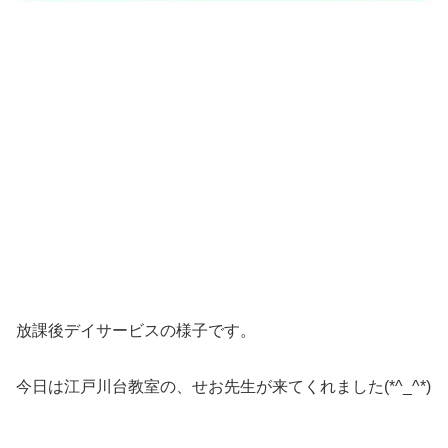
放課後デイサービスの様子です。
今日は江戸川台教室の、せお先生が来てくれました(*^_^*)