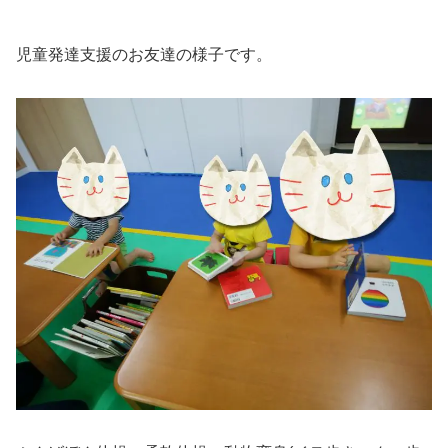
児童発達支援のお友達の様子です。