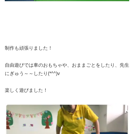
制作も頑張りました！
自由遊びでは車のおもちゃや、おままごとをしたり、先生
にぎゅう～～したり(*^^)v
楽しく遊びました！