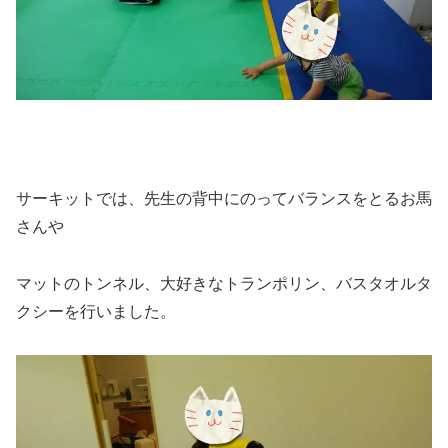
サーキットでは、先生の背中にのってバランスをとるお馬
さんや
マットのトンネル、大好きなトランポリン、バスタオルタ
クシーを行いました。