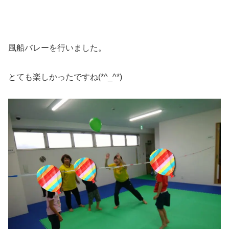
風船バレーを行いました。
とても楽しかったですね(*^_^*)