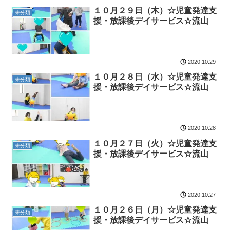
１０月２９日（木）☆児童発達支
未分類
援・放課後デイサービス☆流山
2020.10.29
１０月２８日（水）☆児童発達支
未分類
援・放課後デイサービス☆流山
2020.10.28
１０月２７日（火）☆児童発達支
未分類
援・放課後デイサービス☆流山
2020.10.27
１０月２６日（月）☆児童発達支
未分類
援・放課後デイサービス☆流山