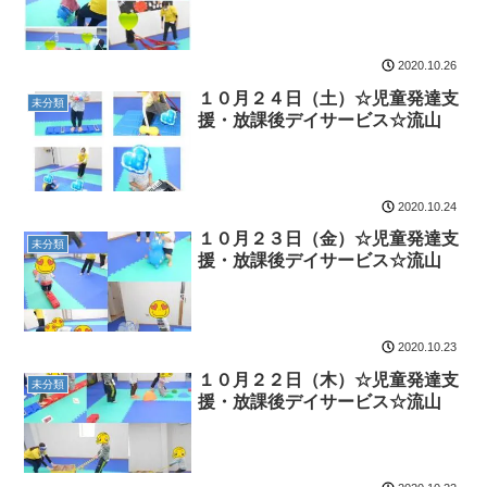
2020.10.26
１０月２４日（土）☆児童発達支
未分類
援・放課後デイサービス☆流山
2020.10.24
１０月２３日（金）☆児童発達支
未分類
援・放課後デイサービス☆流山
2020.10.23
１０月２２日（木）☆児童発達支
未分類
援・放課後デイサービス☆流山