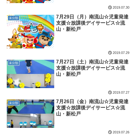
2019.07.30
7月29日（月）南流山☆児童発達
未分類
支援☆放課後デイサービス☆流
山・新松戸
2019.07.29
7月27日（土）南流山☆児童発達
未分類
支援☆放課後デイサービス☆流
山・新松戸
2019.07.27
7月26日（金）南流山☆児童発達
未分類
支援☆放課後デイサービス☆流
山・新松戸
2019.07.26