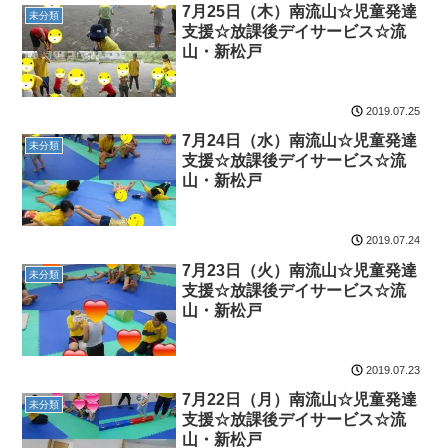
7月25日（木）南流山☆児童発達
未分類
支援☆放課後デイサービス☆流
山・新松戸
2019.07.25
7月24日（水）南流山☆児童発達
未分類
支援☆放課後デイサービス☆流
山・新松戸
2019.07.24
7月23日（火）南流山☆児童発達
未分類
支援☆放課後デイサービス☆流
山・新松戸
2019.07.23
7月22日（月）南流山☆児童発達
未分類
支援☆放課後デイサービス☆流
山・新松戸