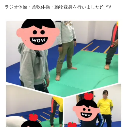
ラジオ体操・柔軟体操・動物変身を行いました(^_^)/