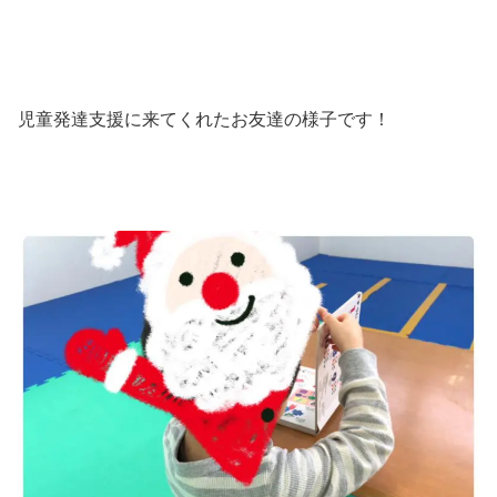
児童発達支援に来てくれたお友達の様子です！