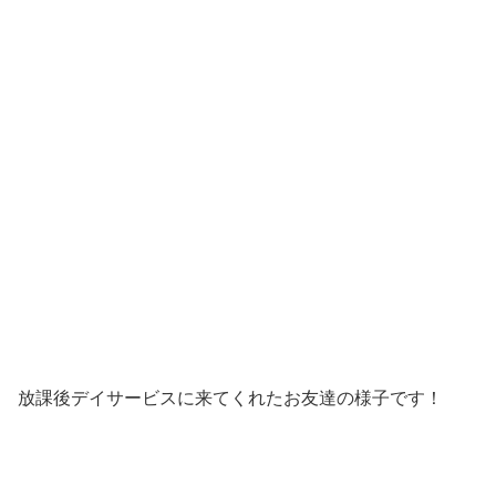
放課後デイサービスに来てくれたお友達の様子です！