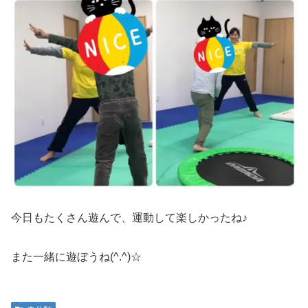
今日もたくさん遊んで、運動して楽しかったね♪
また一緒に遊ぼうね(^.^)☆