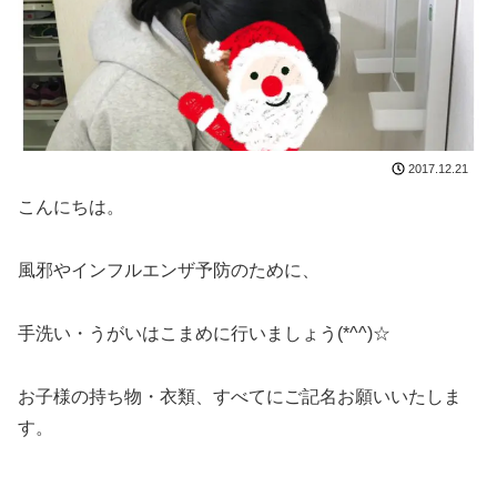
2017.12.21
こんにちは。
風邪やインフルエンザ予防のために、
手洗い・うがいはこまめに行いましょう(*^^)☆
お子様の持ち物・衣類、すべてにご記名お願いいたしま
す。