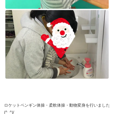
ロケットペンギン体操・柔軟体操・動物変身を行いました
(^_^)/