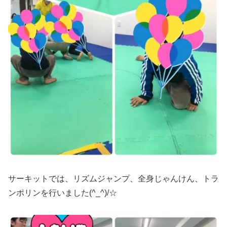
サーキットでは、リズムジャンプ、全身じゃんけん、トラ
ンポリンを行いました(^_^)/☆