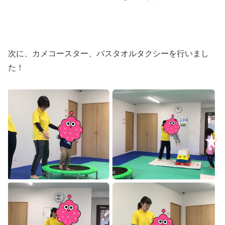
次に、カメコースター、バスタオルタクシーを行いまし
た！