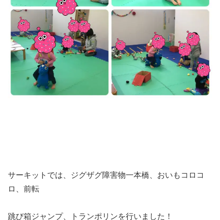
サーキットでは、ジグザグ障害物一本橋、おいもコロコ
ロ、前転
跳び箱ジャンプ、トランポリンを行いました！