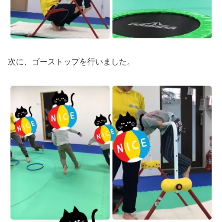
次に、ゴーストップを行いました。