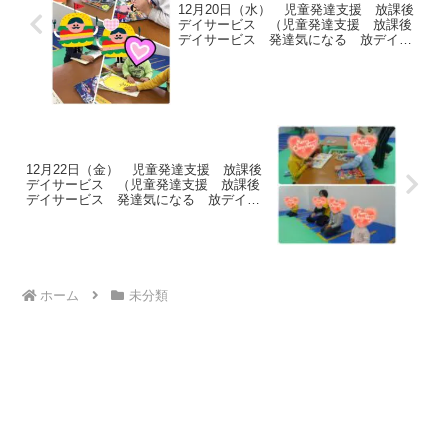
12月20日（水） 児童発達支援 放課後
デイサービス （児童発達支援 放課後
デイサービス 発達気になる 放デイ
自閉症 学習障害 ＬＤ ＡＤＨＤ ア
スペルガー症候群)
12月22日（金） 児童発達支援 放課後
デイサービス （児童発達支援 放課後
デイサービス 発達気になる 放デイ
自閉症 学習障害 ＬＤ ＡＤＨＤ ア
スペルガー症候群)
ホーム
未分類