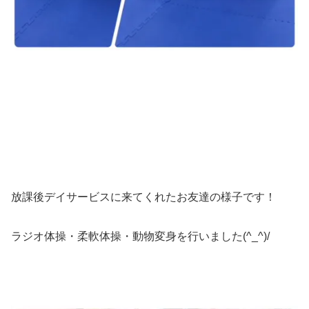
放課後デイサービスに来てくれたお友達の様子です！
ラジオ体操・柔軟体操・動物変身を行いました(^_^)/