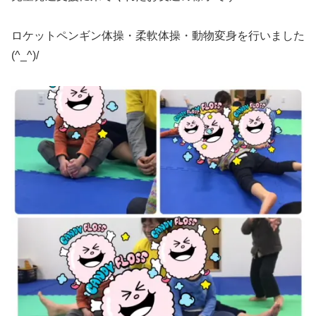
ロケットペンギン体操・柔軟体操・動物変身を行いました
(^_^)/