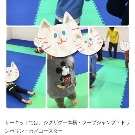
サーキットでは、ジグザグ一本橋・フープジャンプ・トラ
ンポリン・カメコースター