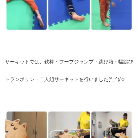
サーキットでは、鉄棒・フープジャンプ・跳び箱・幅跳び
トランポリン・二人組サーキットを行いました(^_^)/☆