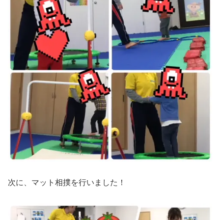
次に、マット相撲を行いました！