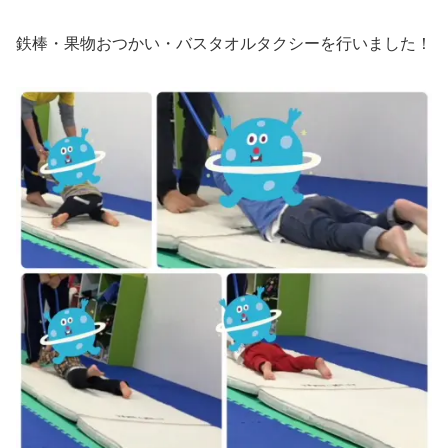
鉄棒・果物おつかい・バスタオルタクシーを行いました！