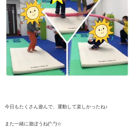
今日もたくさん遊んで、運動して楽しかったね♪
また一緒に遊ぼうね(^.^)☆