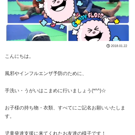
2018.01.22
こんにちは。
風邪やインフルエンザ予防のために、
手洗い・うがいはこまめに行いましょう(*^^)☆
お子様の持ち物・衣類、すべてにご記名お願いいたしま
す。
児童発達支援に来てくれたお友達の様子です！