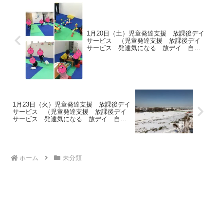
1月20日（土）児童発達支援 放課後デイ
サービス （児童発達支援 放課後デイ
サービス 発達気になる 放デイ 自閉
症 学習障害 ＬＤ ＡＤＨＤ アスペ
ルガー症候群
1月23日（火）児童発達支援 放課後デイ
サービス （児童発達支援 放課後デイ
サービス 発達気になる 放デイ 自閉
症 学習障害 ＬＤ ＡＤＨＤ アスペ
ルガー症候群
ホーム
未分類