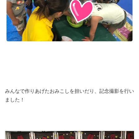
みんなで作りあげたおみこしを担いだり、記念撮影を行い
ました！