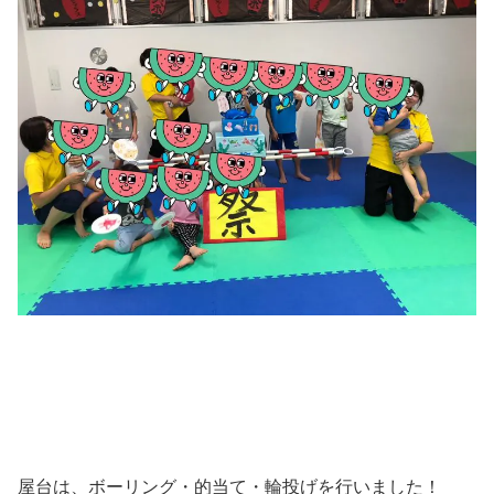
屋台は、ボーリング・的当て・輪投げを行いました！