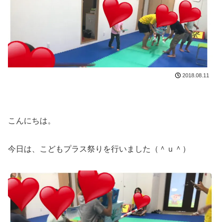
2018.08.11
こんにちは。
今日は、こどもプラス祭りを行いました（＾ｕ＾）