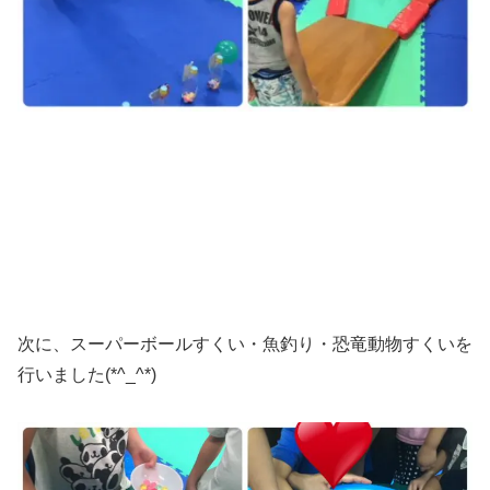
次に、スーパーボールすくい・魚釣り・恐竜動物すくいを
行いました(*^_^*)