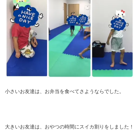
小さいお友達は、お弁当を食べてさようならでした。
大きいお友達は、おやつの時間にスイカ割りをしました！