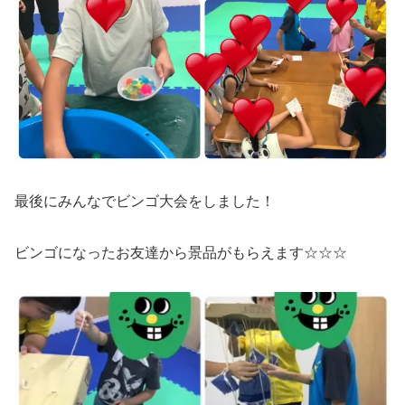
最後にみんなでビンゴ大会をしました！
ビンゴになったお友達から景品がもらえます☆☆☆