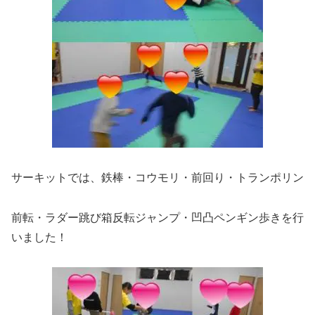
サーキットでは、鉄棒・コウモリ・前回り・トランポリン
前転・ラダー跳び箱反転ジャンプ・凹凸ペンギン歩きを行
いました！