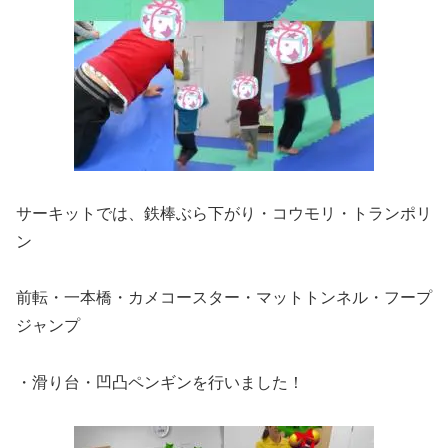
サーキットでは、鉄棒ぶら下がり・コウモリ・トランポリ
ン
前転・一本橋・カメコースター・マットトンネル・フープ
ジャンプ
・滑り台・凹凸ペンギンを行いました！