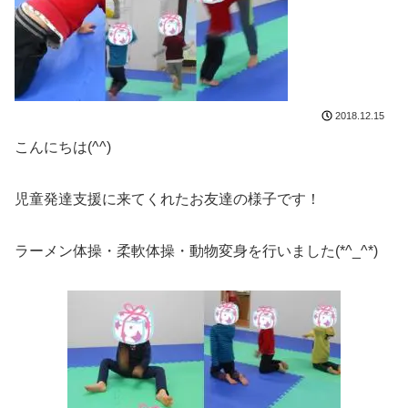
2018.12.15
こんにちは(^^)
児童発達支援に来てくれたお友達の様子です！
ラーメン体操・柔軟体操・動物変身を行いました(*^_^*)