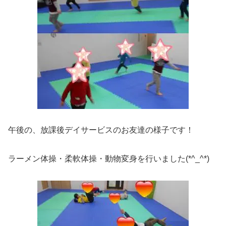
午後の、放課後デイサービスのお友達の様子です！
ラーメン体操・柔軟体操・動物変身を行いました(*^_^*)