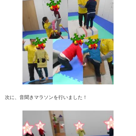
次に、音聞きマラソンを行いました！