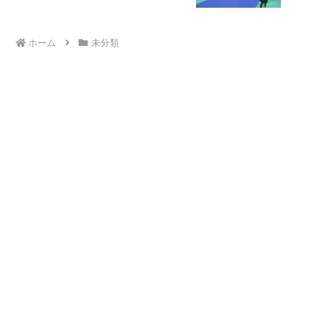
ホーム
未分類