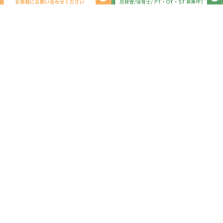
新着記事
教室移転のお知らせ
2020.02.11
本社移転のお知らせ
2017.11.25