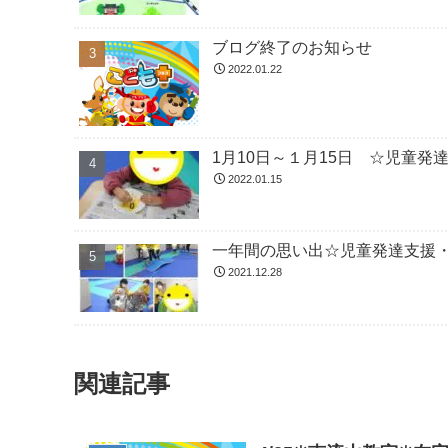
ブログ終了のお知らせ
2022.01.22
1月10日～１月15日 ☆児童
2022.01.15
一年間の思い出☆児童発達支援
2021.12.28
関連記事