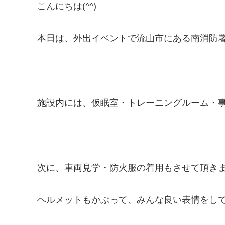
こんにちは(^^)
本日は、外出イベントで流山市にある南消防
施設内には、仮眠室・トレーニングルーム・
次に、車両見学・防火服の着用もさせて頂き
ヘルメットもかぶって、みんな良い表情をし