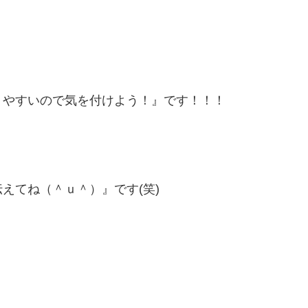
りやすいので気を付けよう！』です！！！
えてね（＾ｕ＾）』です(笑)