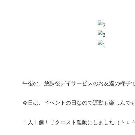
午後の、放課後デイサービスのお友達の様子
今日は、イベントの日なので運動も楽しんで
１人１個！リクエスト運動にしました（＾ｕ