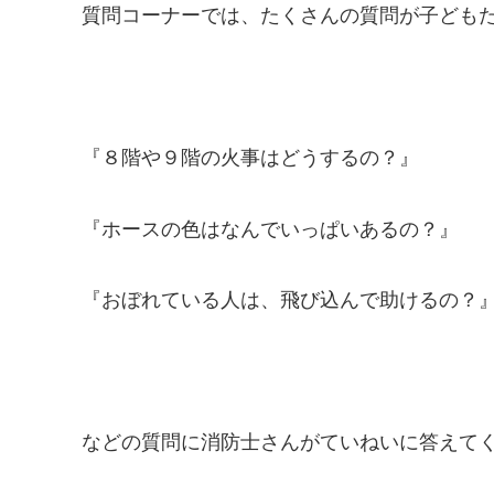
質問コーナーでは、たくさんの質問が子ども
『８階や９階の火事はどうするの？』
『ホースの色はなんでいっぱいあるの？』
『おぼれている人は、飛び込んで助けるの？
などの質問に消防士さんがていねいに答えて