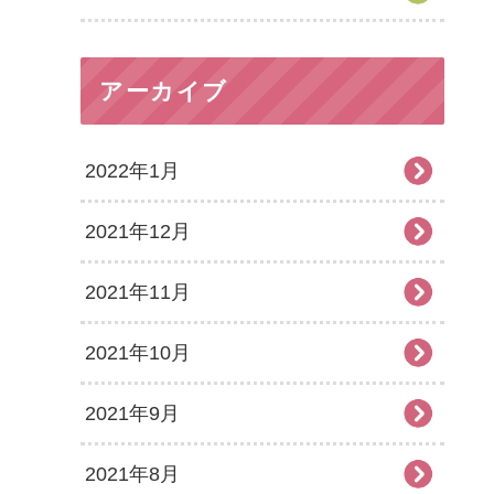
アーカイブ
2022年1月
2021年12月
2021年11月
2021年10月
2021年9月
2021年8月