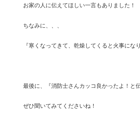
お家の人に伝えてほしい一言もありました！
ちなみに、、、
『寒くなってきて、乾燥してくると火事にな
最後に、『消防士さんカッコ良かったよ！と伝
ぜひ聞いてみてくださいね！