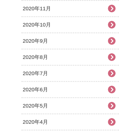
2020年11月
2020年10月
2020年9月
2020年8月
2020年7月
2020年6月
2020年5月
2020年4月