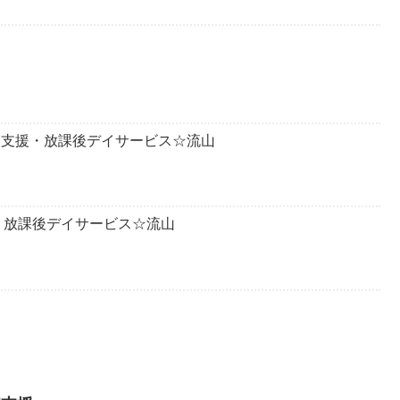
発達支援・放課後デイサービス☆流山
・放課後デイサービス☆流山