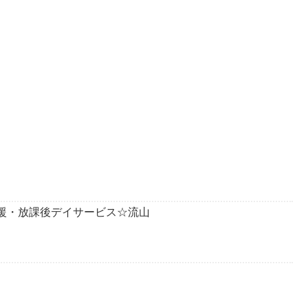
達支援・放課後デイサービス☆流山