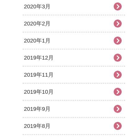
2020年3月
2020年2月
2020年1月
2019年12月
2019年11月
2019年10月
2019年9月
2019年8月