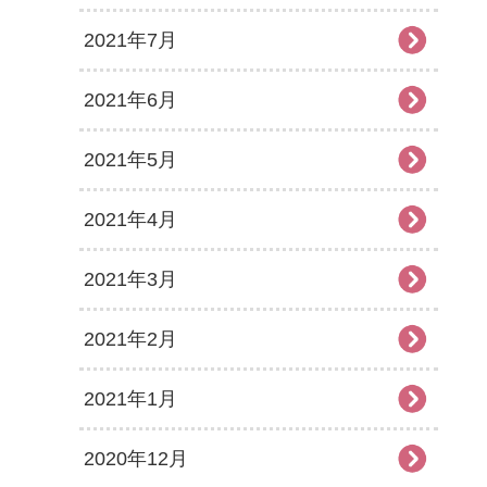
2021年7月
2021年6月
2021年5月
2021年4月
2021年3月
2021年2月
2021年1月
2020年12月