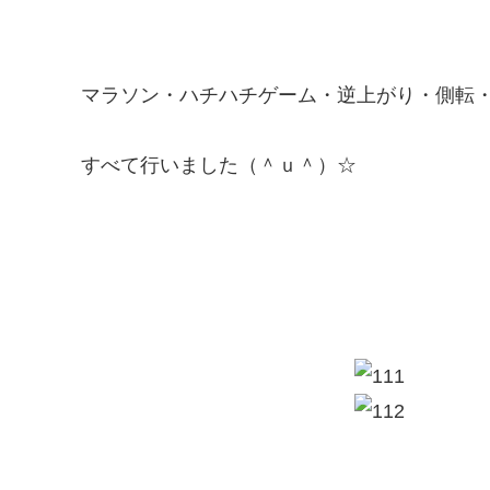
マラソン・ハチハチゲーム・逆上がり・側転
すべて行いました（＾ｕ＾）☆