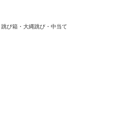
・跳び箱・大縄跳び・中当て