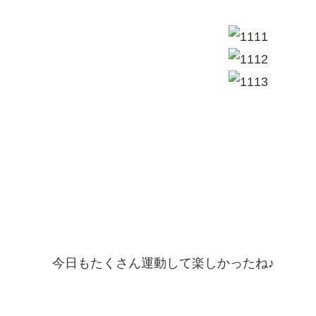
今日もたくさん運動して楽しかったね♪