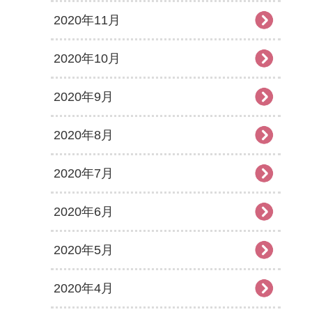
2020年11月
2020年10月
2020年9月
2020年8月
2020年7月
2020年6月
2020年5月
2020年4月