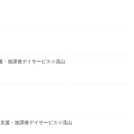
達支援・放課後デイサービス☆流山
発達支援・放課後デイサービス☆流山