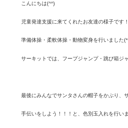
こんにちは(^^)
児童発達支援に来てくれたお友達の様子です
準備体操・柔軟体操・動物変身を行いました(*^_
サーキットでは、フープジャンプ・跳び箱ジ
最後にみんなでサンタさんの帽子をかぶり、
手伝いをしよう！！！と、色別玉入れを行い