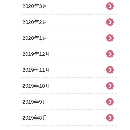
2020年3月
2020年2月
2020年1月
2019年12月
2019年11月
2019年10月
2019年9月
2019年8月