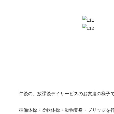
午後の、放課後デイサービスのお友達の様子
準備体操・柔軟体操・動物変身・ブリッジを行いま