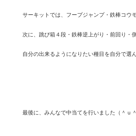
サーキットでは、フープジャンプ・鉄棒コウ
次に、跳び箱４段・鉄棒逆上がり・前回り・
自分の出来るようになりたい種目を自分で選
最後に、みんなで中当てを行いました（＾ｕ