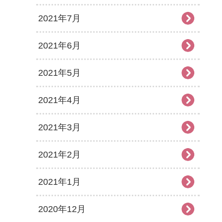
2021年7月
2021年6月
2021年5月
2021年4月
2021年3月
2021年2月
2021年1月
2020年12月