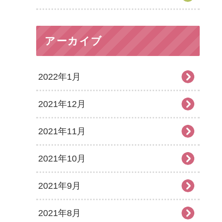
アーカイブ
2022年1月
2021年12月
2021年11月
2021年10月
2021年9月
2021年8月