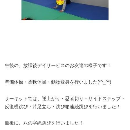
午後の、放課後デイサービスのお友達の様子です！
準備体操・柔軟体操・動物変身を行いました(*^_^*)
サーキットでは、逆上がり・忍者切り・サイドステップ・
反復横跳び・片足立ち・跳び箱連続跳びを行いました！
最後に、八の字縄跳びを行いました！