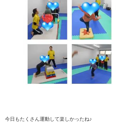
今日もたくさん運動して楽しかったね♪