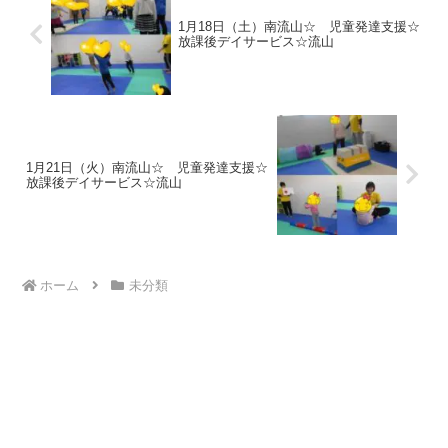
1月18日（土）南流山☆ 児童発達支援☆
放課後デイサービス☆流山
1月21日（火）南流山☆ 児童発達支援☆
放課後デイサービス☆流山
ホーム
未分類