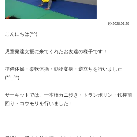
2020.01.20
こんにちは(^^)
児童発達支援に来てくれたお友達の様子です！
準備体操・柔軟体操・動物変身・逆立ちを行いました
(*^_^*)
サーキットでは、一本橋カニ歩き・トランポリン・鉄棒前
回り・コウモリを行いました！