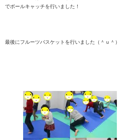
でボールキャッチを行いました！
最後にフルーツバスケットを行いました（＾ｕ＾）