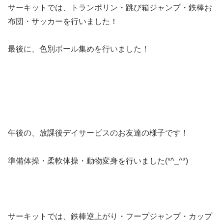
サーキットでは、トランポリン・跳び箱ジャンプ・鉄棒お
布団・サッカーを行いました！
最後に、色別ボール集めを行いました！
午後の、放課後デイサービスのお友達の様子です！
準備体操・柔軟体操・動物変身を行いました(*^_^*)
サーキットでは、鉄棒逆上がり・フープジャンプ・カップ