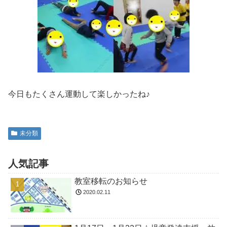
今日もたくさん運動して楽しかったね♪
未分類
人気記事
教室移転のお知らせ
2020.02.11