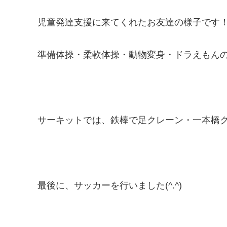
児童発達支援に来てくれたお友達の様子です
準備体操・柔軟体操・動物変身・ドラえもんの曲で
サーキットでは、鉄棒で足クレーン・一本橋
最後に、サッカーを行いました(^.^)