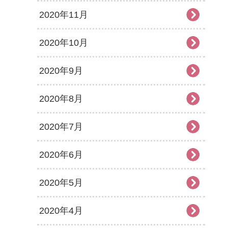
2020年11月
2020年10月
2020年9月
2020年8月
2020年7月
2020年6月
2020年5月
2020年4月