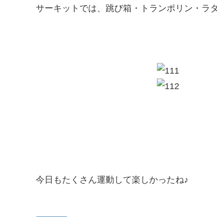
サーキットでは、跳び箱・トランポリン・ラ
今日もたくさん運動して楽しかったね♪