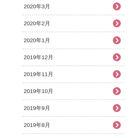
2020年3月
2020年2月
2020年1月
2019年12月
2019年11月
2019年10月
2019年9月
2019年8月