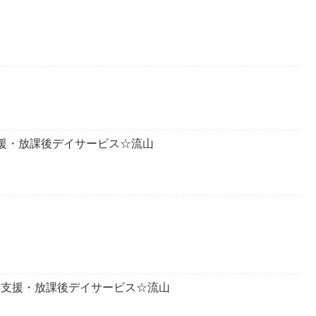
達支援・放課後デイサービス☆流山
発達支援・放課後デイサービス☆流山