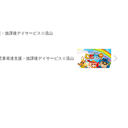
援・放課後デイサービス☆流山
児童発達支援・放課後デイサービス☆流山