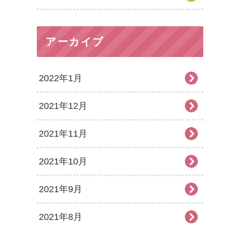
アーカイブ
2022年1月
2021年12月
2021年11月
2021年10月
2021年9月
2021年8月