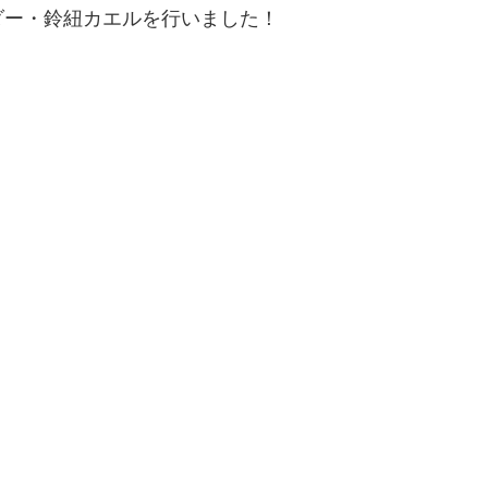
ダー・鈴紐カエルを行いました！