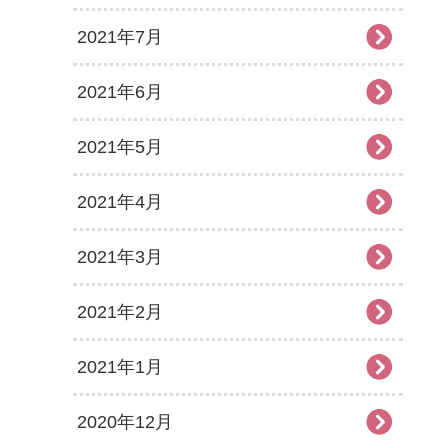
2021年7月
2021年6月
2021年5月
2021年4月
2021年3月
2021年2月
2021年1月
2020年12月