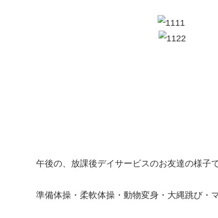
午後の、放課後デイサービスのお友達の様子
準備体操・柔軟体操・動物変身・大縄跳び・マット