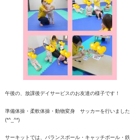
午後の、放課後デイサービスのお友達の様子です！
準備体操・柔軟体操・動物変身 サッカーを行いました
(*^_^*)
サーキットでは、バランスボール・キャッチボール・鉄