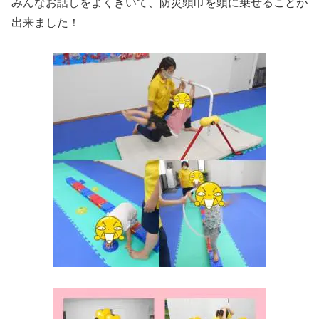
みんなお話しをよくきいて、防災頭巾を頭に乗せることが
出来ました！