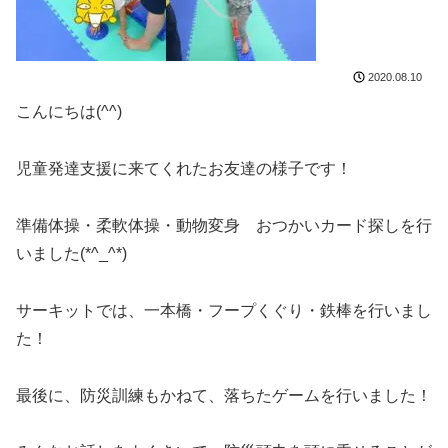
2020.08.10
こんにちは(^^)
児童発達支援に来てくれたお友達の様子です！
準備体操・柔軟体操・動物変身 おつかいカード探しを行
いました(*^_^*)
サーキットでは、一本橋・フープくぐり・鉄棒を行いまし
た！
最後に、防災訓練もかねて、落ちたゲームを行いました！