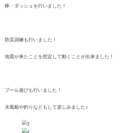
棒・ダッシュを行いました！
防災訓練も行いました！
地震が来たことを想定して動くことが出来ました！
プール遊びも行いました！
水風船や釣りなどもして楽しみました♪