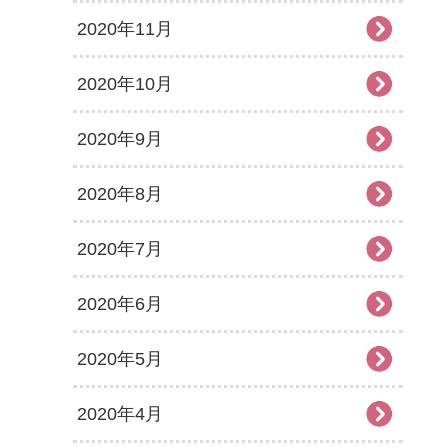
2020年11月
2020年10月
2020年9月
2020年8月
2020年7月
2020年6月
2020年5月
2020年4月