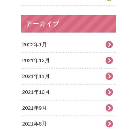
アーカイブ
2022年1月
2021年12月
2021年11月
2021年10月
2021年9月
2021年8月