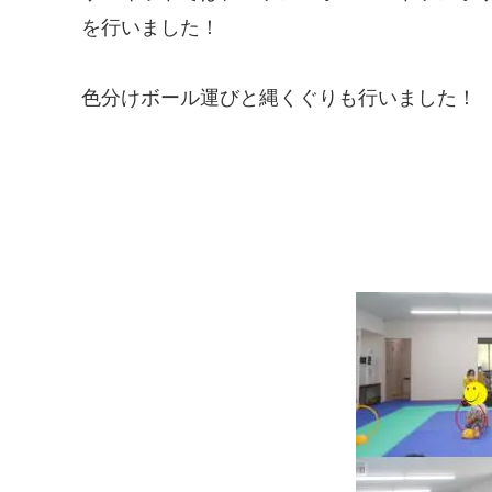
を行いました！
色分けボール運びと縄くぐりも行いました！