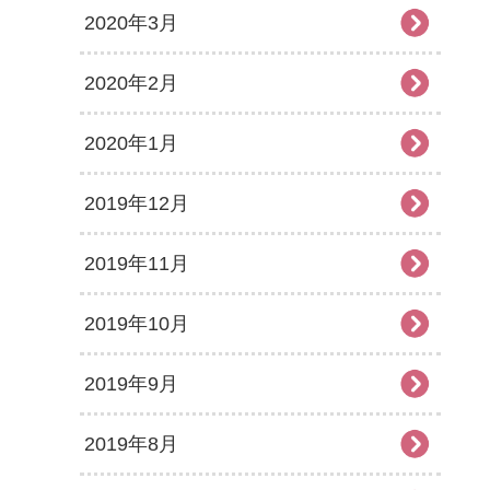
2020年3月
2020年2月
2020年1月
2019年12月
2019年11月
2019年10月
2019年9月
2019年8月