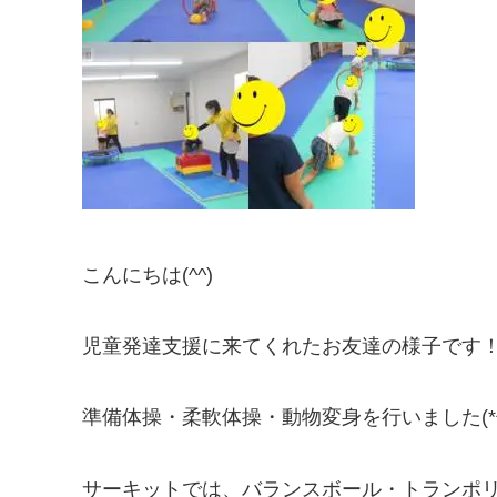
こんにちは(^^)
児童発達支援に来てくれたお友達の様子です
準備体操・柔軟体操・動物変身を行いました(*^_
サーキットでは、バランスボール・トランポ