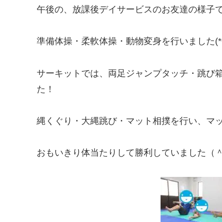
午後の、放課後デイサービスのお友達の様子
準備体操・柔軟体操・動物変身を行いました(*^_
サーキットでは、両足ジャンプタッチ・跳び
た！
縄くぐり・大縄跳び・マット相撲を行い、マ
おもいきり体当たりして勝利していました（