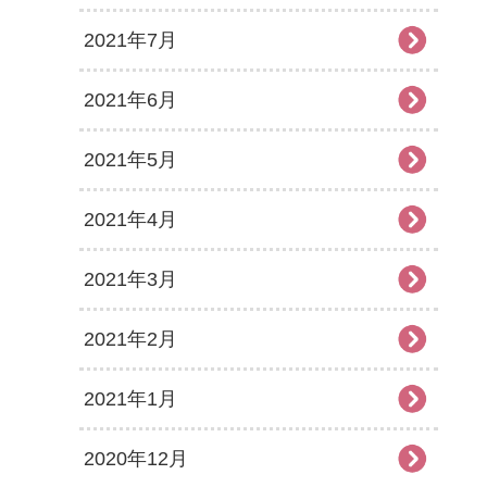
2021年7月
2021年6月
2021年5月
2021年4月
2021年3月
2021年2月
2021年1月
2020年12月