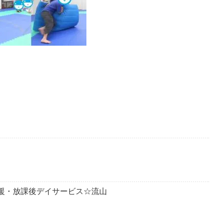
達支援・放課後デイサービス☆流山