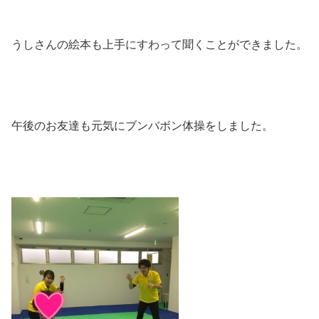
うしさんの絵本も上手にすわって聞くことができました。
午後のお友達も元気にブンバボン体操をしました。