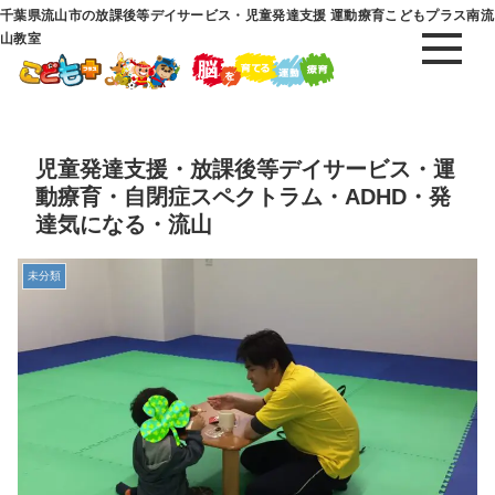
千葉県流山市の放課後等デイサービス・児童発達支援 運動療育こどもプラス南流
山教室
児童発達支援・放課後等デイサービス・運
動療育・自閉症スペクトラム・ADHD・発
達気になる・流山
未分類