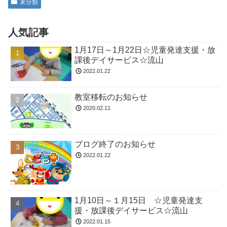
未分類
人気記事
1月17日～1月22日☆児童発達支援・放
課後デイサービス☆流山
2022.01.22
教室移転のお知らせ
2020.02.11
ブログ終了のお知らせ
2022.01.22
1月10日～１月15日 ☆児童発達支
援・放課後デイサービス☆流山
2022.01.15