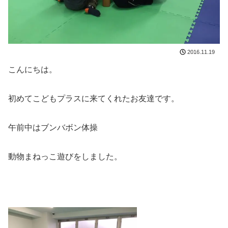
2016.11.19
こんにちは。
初めてこどもプラスに来てくれたお友達です。
午前中はブンバボン体操
動物まねっこ遊びをしました。