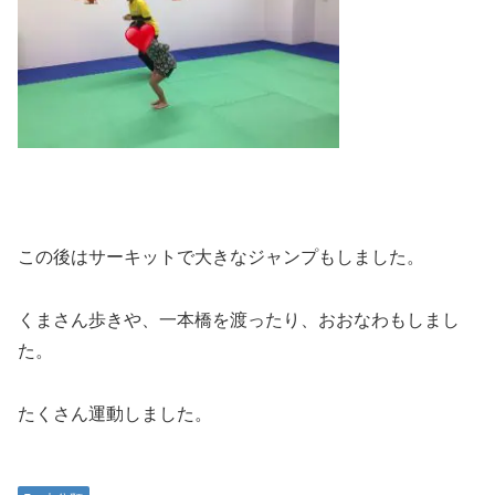
この後はサーキットで大きなジャンプもしました。
くまさん歩きや、一本橋を渡ったり、おおなわもしまし
た。
たくさん運動しました。