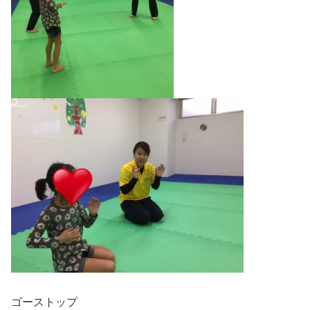
ゴーストップ