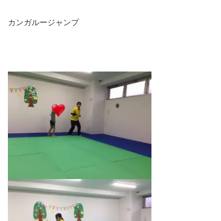
カンガルージャンプ