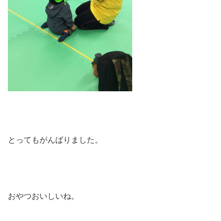
とってもがんばりました。
おやつおいしいね。