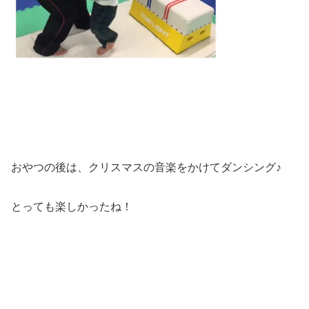
おやつの後は、クリスマスの音楽をかけてダンシング♪
とっても楽しかったね！