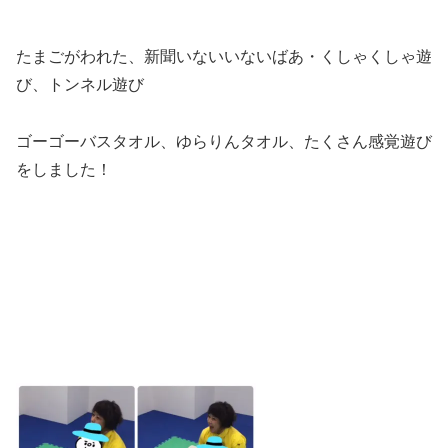
たまごがわれた、新聞いないいないばあ・くしゃくしゃ遊
び、トンネル遊び
ゴーゴーバスタオル、ゆらりんタオル、たくさん感覚遊び
をしました！