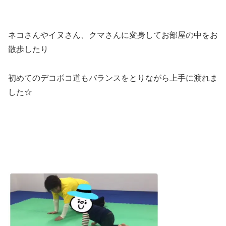
ネコさんやイヌさん、クマさんに変身してお部屋の中をお
散歩したり
初めてのデコボコ道もバランスをとりながら上手に渡れま
した☆