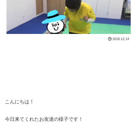
2016.12.14
こんにちは！
今日来てくれたお友達の様子です！