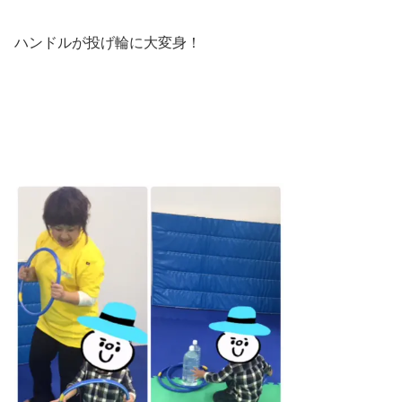
ハンドルが投げ輪に大変身！