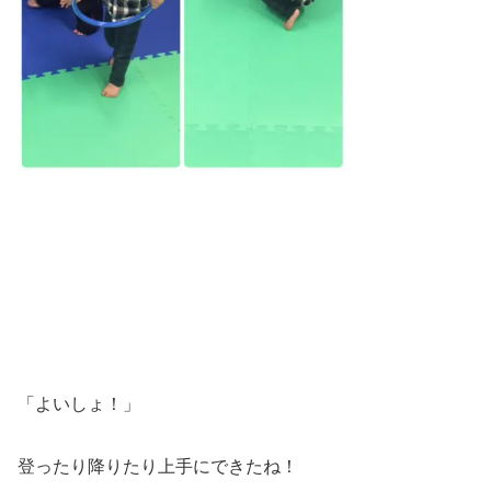
「よいしょ！」
登ったり降りたり上手にできたね！