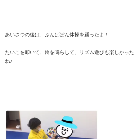
あいさつの後は、ぶんばぼん体操を踊ったよ！
たいこを叩いて、鈴を鳴らして、リズム遊びも楽しかった
ね♪