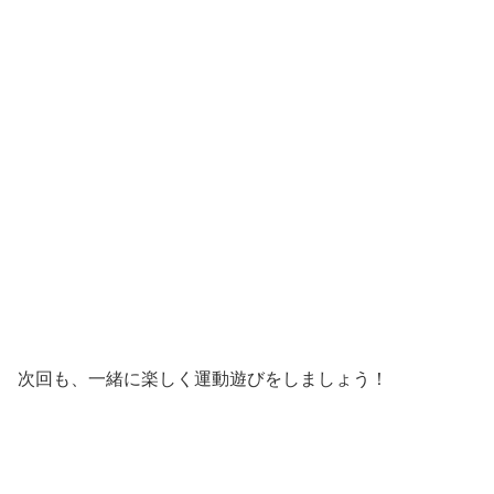
次回も、一緒に楽しく運動遊びをしましょう！