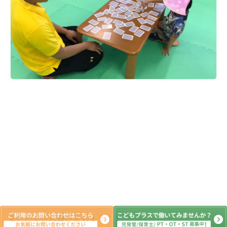
またたくさん遊びましょう！！