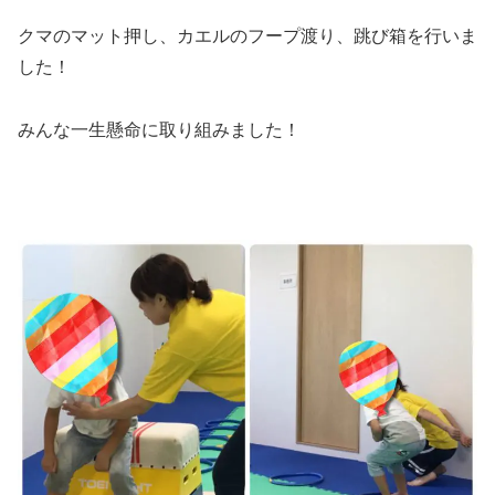
クマのマット押し、カエルのフープ渡り、跳び箱を行いま
した！
みんな一生懸命に取り組みました！