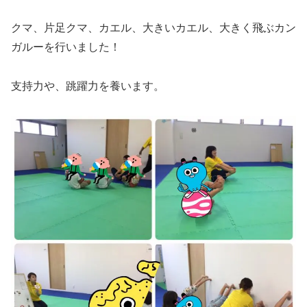
クマ、片足クマ、カエル、大きいカエル、大きく飛ぶカン
ガルーを行いました！
支持力や、跳躍力を養います。