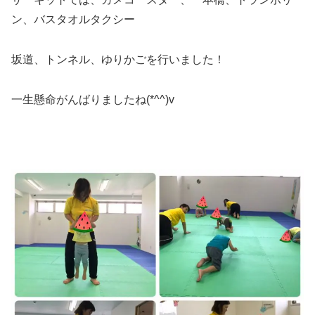
ン、バスタオルタクシー
坂道、トンネル、ゆりかごを行いました！
一生懸命がんばりましたね(*^^)v