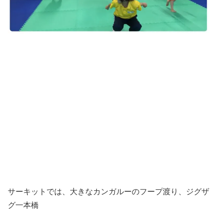
サーキットでは、大きなカンガルーのフープ渡り、ジグザ
グ一本橋