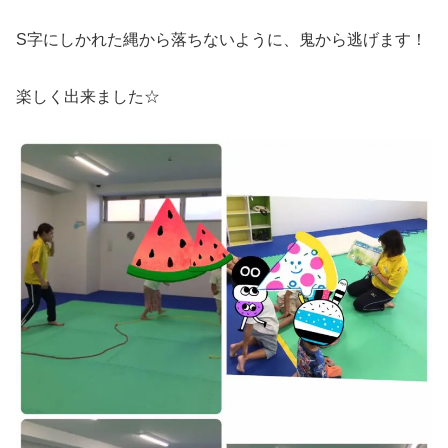
S字にしかれた縄から落ちないように、鬼から逃げます！
楽しく出来ました☆