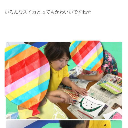
いろんなスイカとってもかわいいですね☆