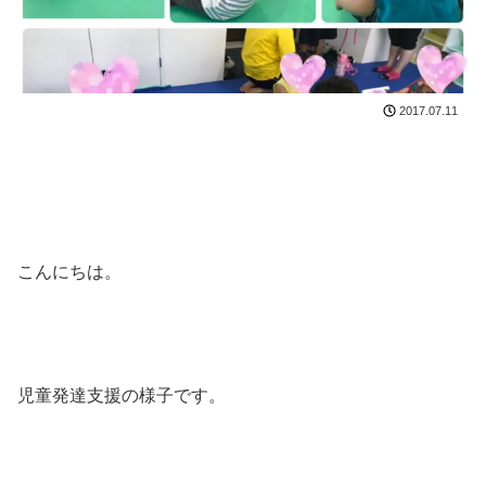
2017.07.11
こんにちは。
児童発達支援の様子です。