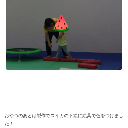
おやつのあとは製作でスイカの下絵に絵具で色をつけまし
た！