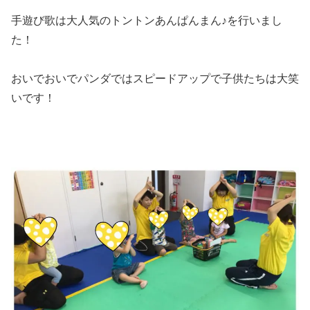
手遊び歌は大人気のトントンあんぱんまん♪を行いまし
た！
おいでおいでパンダではスピードアップで子供たちは大笑
いです！