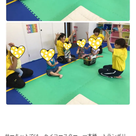
サーキットでは、カメコースター、一本橋、トランポリ