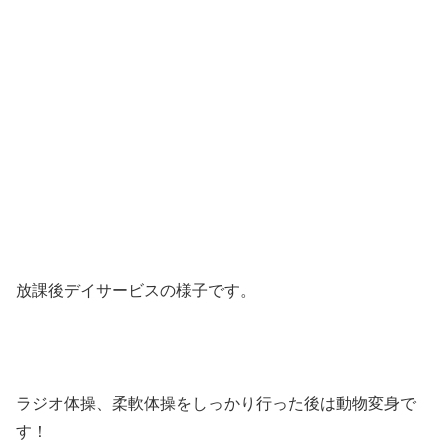
放課後デイサービスの様子です。
ラジオ体操、柔軟体操をしっかり行った後は動物変身で
す！