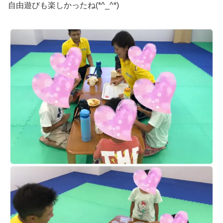
自由遊びも楽しかったね(*^_^*)