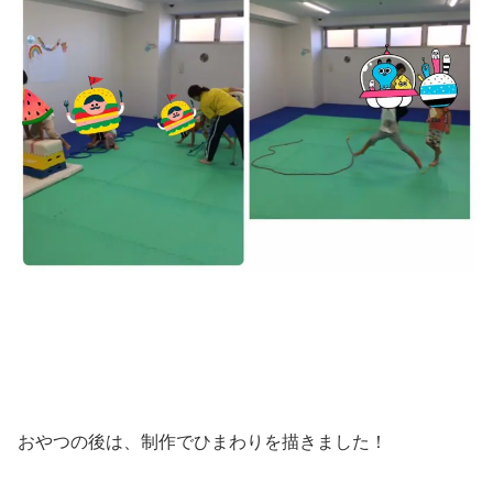
おやつの後は、制作でひまわりを描きました！