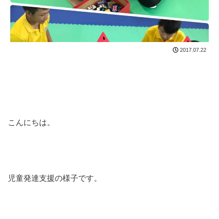
2017.07.22
こんにちは。
児童発達支援の様子です。