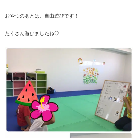
おやつのあとは、自由遊びです！
たくさん遊びましたね♡