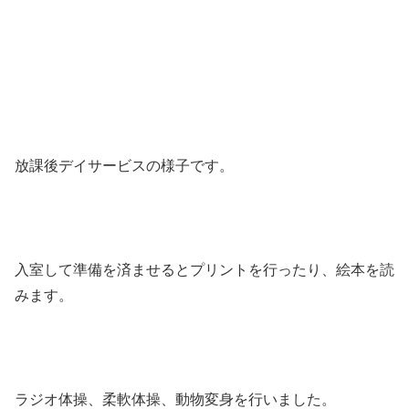
放課後デイサービスの様子です。
入室して準備を済ませるとプリントを行ったり、絵本を読
みます。
ラジオ体操、柔軟体操、動物変身を行いました。