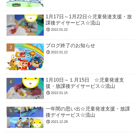
1月17日～1月22日☆児童発達支援・放
課後デイサービス☆流山
2022.01.22
ブログ終了のお知らせ
2022.01.22
1月10日～１月15日 ☆児童発達支
援・放課後デイサービス☆流山
2022.01.15
一年間の思い出☆児童発達支援・放課
後デイサービス☆流山
2021.12.28