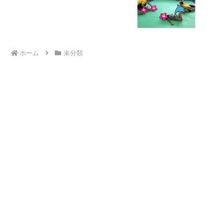
ホーム
未分類