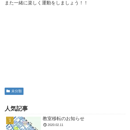
また一緒に楽しく運動をしましょう！！
未分類
人気記事
教室移転のお知らせ
2020.02.11