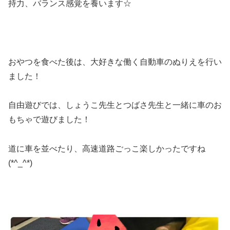
持力、バランス感覚を養います☆
おやつを食べた後は、大好きな働く自動車のぬりえを行い
ました！
自由遊びでは、しょうこ先生とつばさ先生と一緒に車のお
もちゃで遊びました！
道に車を並べたり、高速道路ごっこ楽しかったですね
(*^_^*)