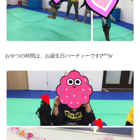
おやつの時間は、お誕生日パーティーです(*^^)v