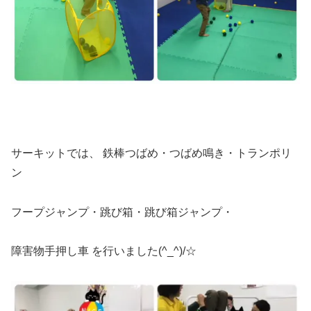
サーキットでは、 鉄棒つばめ・つばめ鳴き・トランポリ
ン
フープジャンプ・跳び箱・跳び箱ジャンプ・
障害物手押し車 を行いました(^_^)/☆