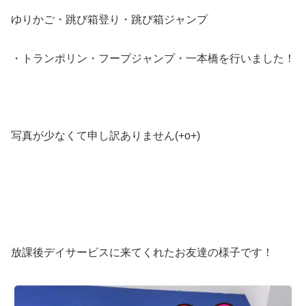
ゆりかご・跳び箱登り・跳び箱ジャンプ
・トランポリン・フープジャンプ・一本橋を行いました！
写真が少なくて申し訳ありません(+o+)
放課後デイサービスに来てくれたお友達の様子です！