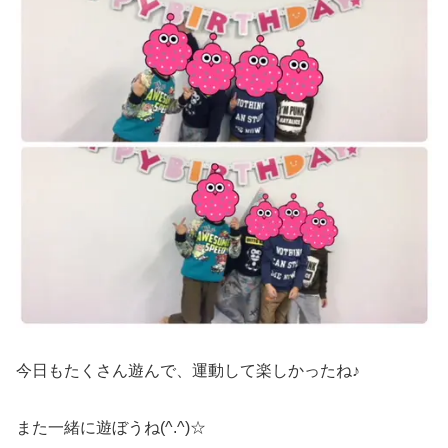
今日もたくさん遊んで、運動して楽しかったね♪
また一緒に遊ぼうね(^.^)☆