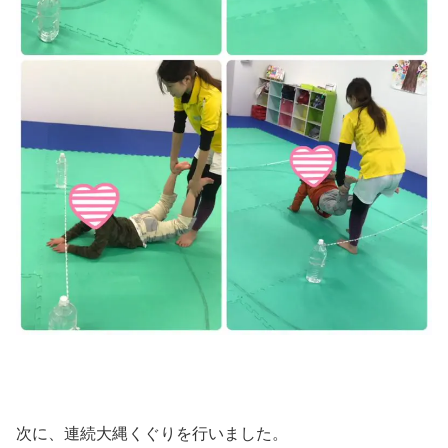
次に、連続大縄くぐりを行いました。