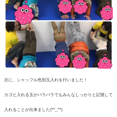
次に、シャッフル色別玉入れを行いました！
カゴと入れる玉がバラバラでもみんなしっかりと記憶して
入れることが出来ました(*^_^*)