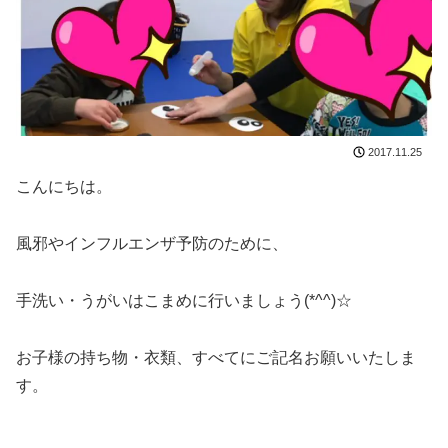
2017.11.25
こんにちは。
風邪やインフルエンザ予防のために、
手洗い・うがいはこまめに行いましょう(*^^)☆
お子様の持ち物・衣類、すべてにご記名お願いいたしま
す。