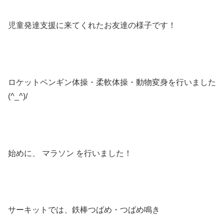
児童発達支援に来てくれたお友達の様子です！
ロケットペンギン体操・柔軟体操・動物変身を行いました
(^_^)/
始めに、 マラソン を行いました！
サーキットでは、鉄棒つばめ・つばめ鳴き