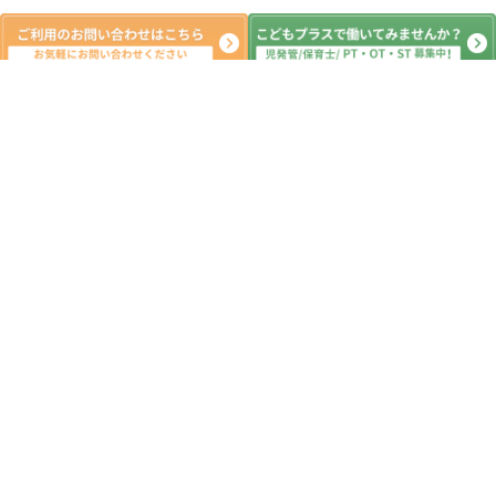
新着記事
教室移転のお知らせ
2020.02.11