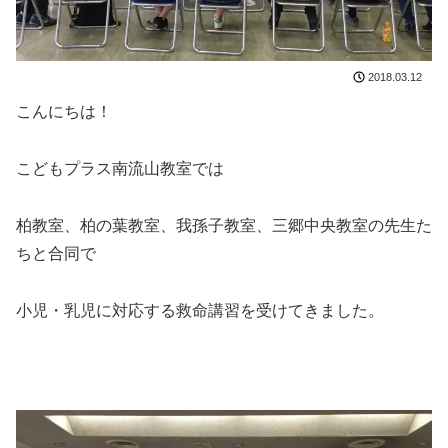
2018.03.12
こんにちは！
こどもプラス南流山教室では
柏教室、柏の葉教室、我孫子教室、三郷中央教室の先生た
ちと合同で
小児・乳児に対応する救命講習を受けてきました。