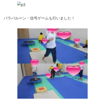
パラバルーン・信号ゲームも行いました！