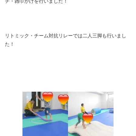
チ・雑巾がけを行いました！
リトミック・チーム対抗リレーでは二人三脚も行いまし
た！