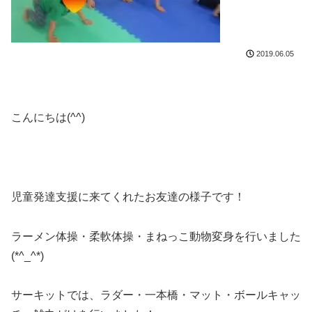
2019.06.05
こんにちは(^^)
児童発達支援に来てくれたお友達の様子です！
ラーメン体操・柔軟体操・まねっこ動物変身を行いました
(*^_^*)
サーキットでは、ラダー・一本橋・マット・ボールキャッ