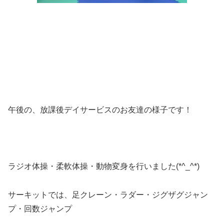
午後の、放課後デイサービスのお友達の様子です！
ラジオ体操・柔軟体操・動物変身を行いました(*^_^*)
サーキットでは、足クレーン・ラダー・ジグザグジャン
プ・回数ジャンプ