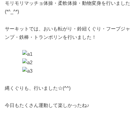
モリモリマッチョ体操・柔軟体操・動物変身を行いました
(*^_^*)
サーキットでは、おいも転がり・鈴紐くぐり・フープジャ
ンプ・鉄棒・トランポリンを行いました！
縄くぐりも、行いました☆(^^)
今日もたくさん運動して楽しかったね♪