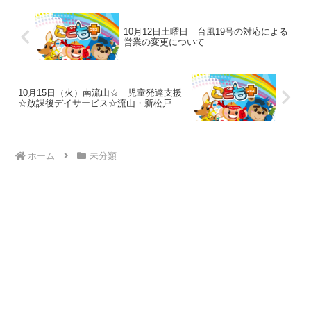
10月12日土曜日 台風19号の対応による
営業の変更について
10月15日（火）南流山☆ 児童発達支援
☆放課後デイサービス☆流山・新松戸
ホーム
未分類