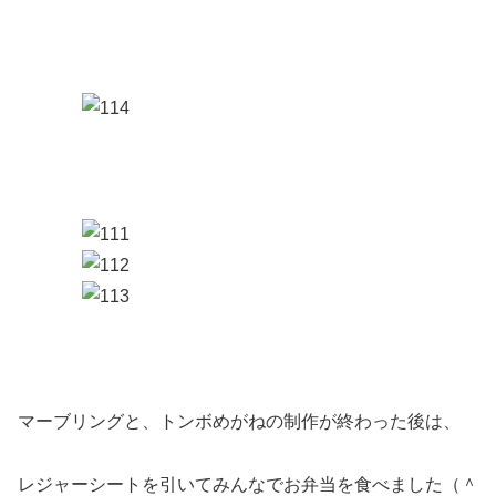
マーブリングと、トンボめがねの制作が終わった後は、
レジャーシートを引いてみんなでお弁当を食べました（＾