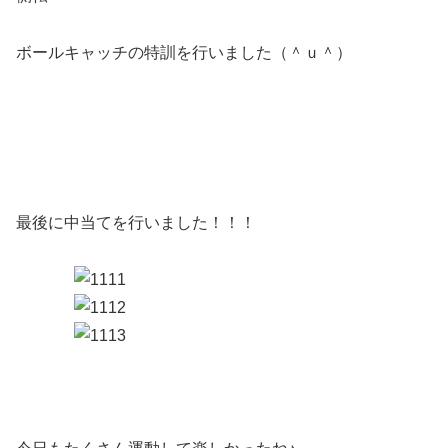
ボールキャッチの特訓を行いました（＾ｕ＾）
最後に中当てを行いました！！！