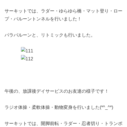
サーキットでは、ラダー・ゆらゆら橋・マット登り・ロー
プ・バルーントンネルを行いました！
パラバルーンと、リトミックも行いました。
午後の、放課後デイサービスのお友達の様子です！
ラジオ体操・柔軟体操・動物変身を行いました(*^_^*)
サーキットでは、開脚前転・ラダー・忍者切り・トランポ