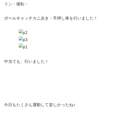
リン・後転・
ボールキャッチカニ歩き・手押し車を行いました！
中当ても、行いました！
今日もたくさん運動して楽しかったね♪