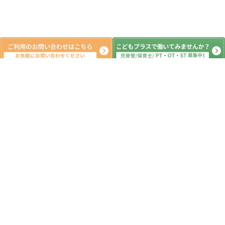
新着記事
教室移転のお知らせ