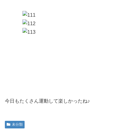
今日もたくさん運動して楽しかったね♪
未分類