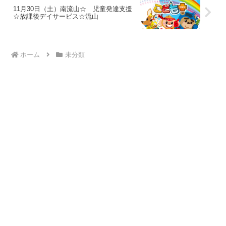
11月30日（土）南流山☆ 児童発達支援
☆放課後デイサービス☆流山
ホーム
未分類