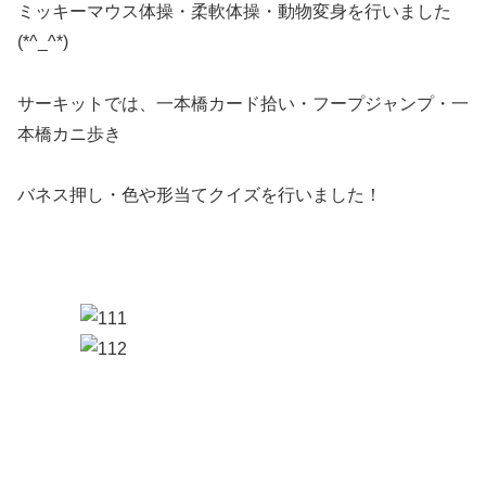
ミッキーマウス体操・柔軟体操・動物変身を行いました
(*^_^*)
サーキットでは、一本橋カード拾い・フープジャンプ・一
本橋カニ歩き
バネス押し・色や形当てクイズを行いました！