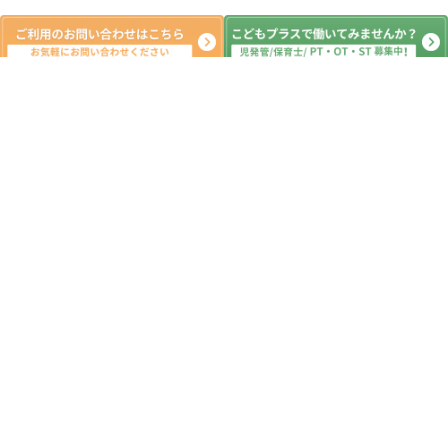
新着記事
教室移転のお知らせ
2020.02.11