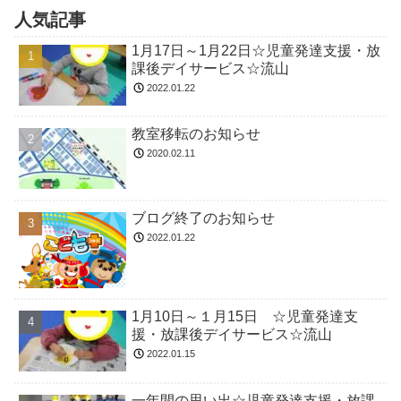
人気記事
1月17日～1月22日☆児童発達支援・放
課後デイサービス☆流山
2022.01.22
教室移転のお知らせ
2020.02.11
ブログ終了のお知らせ
2022.01.22
1月10日～１月15日 ☆児童発達支
援・放課後デイサービス☆流山
2022.01.15
一年間の思い出☆児童発達支援・放課