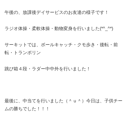
午後の、放課後デイサービスのお友達の様子です！
ラジオ体操・柔軟体操・動物変身を行いました(*^_^*)
サーキットでは、ボールキャッチ・クモ歩き・後転・前
転・トランポリン
跳び箱４段・ラダー中中外を行いました！
最後に、中当てを行いました（＾ｕ＾）今日は、子供チー
ムの勝ちでした！！！