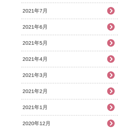
2021年7月
2021年6月
2021年5月
2021年4月
2021年3月
2021年2月
2021年1月
2020年12月