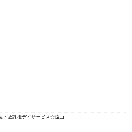
達支援・放課後デイサービス☆流山