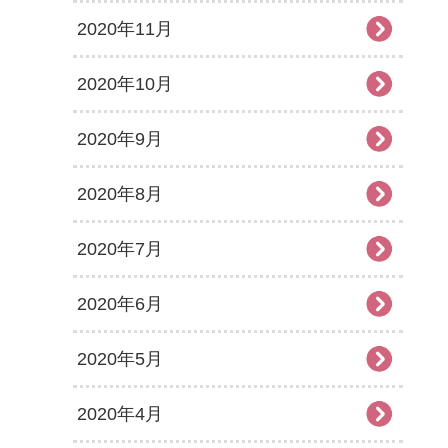
2020年11月
2020年10月
2020年9月
2020年8月
2020年7月
2020年6月
2020年5月
2020年4月