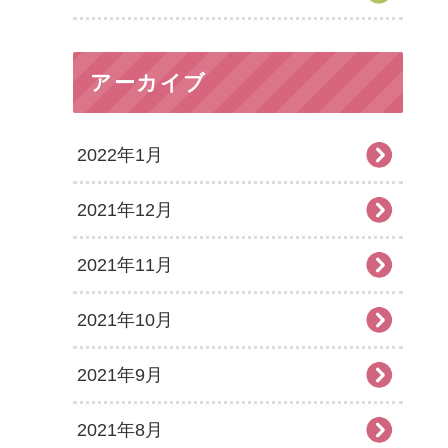
アーカイブ
2022年1月
2021年12月
2021年11月
2021年10月
2021年9月
2021年8月