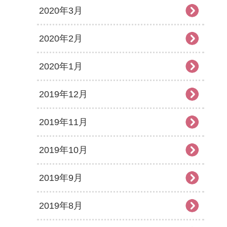
2020年3月
2020年2月
2020年1月
2019年12月
2019年11月
2019年10月
2019年9月
2019年8月