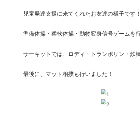
児童発達支援に来てくれたお友達の様子です
準備体操・柔軟体操・動物変身信号ゲームを行いま
サーキットでは、ロディ・トランポリン・鉄
最後に、マット相撲も行いました！