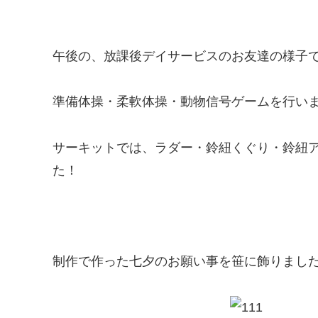
午後の、放課後デイサービスのお友達の様子
準備体操・柔軟体操・動物信号ゲームを行いました(
サーキットでは、ラダー・鈴紐くぐり・鈴紐
た！
制作で作った七夕のお願い事を笹に飾りました(*