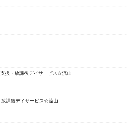
発達支援・放課後デイサービス☆流山
・放課後デイサービス☆流山