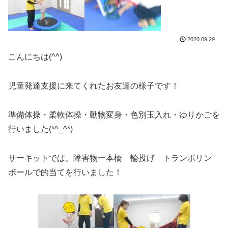
2020.09.29
こんにちは(^^)
児童発達支援に来てくれたお友達の様子です！
準備体操・柔軟体操・動物変身・色別玉入れ・ゆりかごを
行いました(*^_^*)
サーキットでは、障害物一本橋 輪投げ トランポリン
ボールで的当てを行いました！