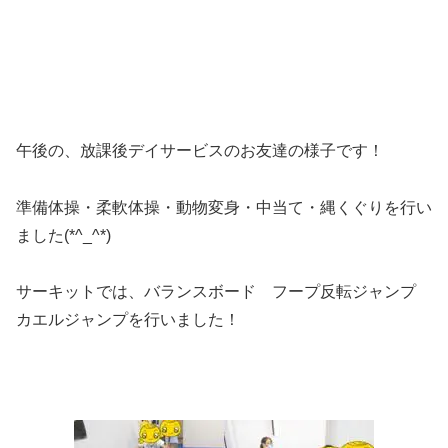
午後の、放課後デイサービスのお友達の様子です！
準備体操・柔軟体操・動物変身・中当て・縄くぐりを行い
ました(*^_^*)
サーキットでは、バランスボード フープ反転ジャンプ
カエルジャンプを行いました！