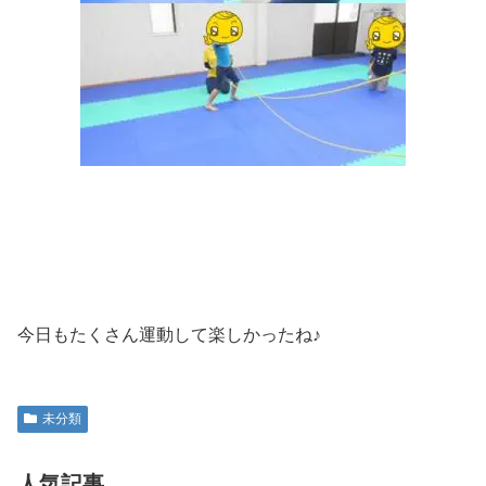
今日もたくさん運動して楽しかったね♪
未分類
人気記事