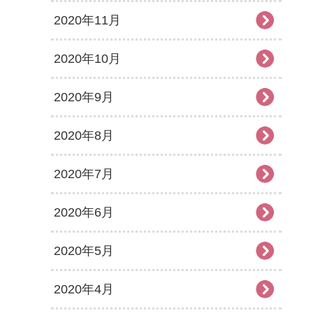
2020年11月
2020年10月
2020年9月
2020年8月
2020年7月
2020年6月
2020年5月
2020年4月