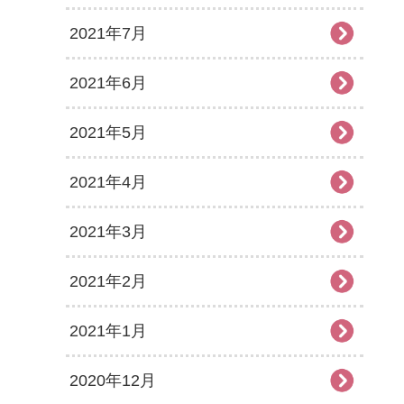
2021年7月
2021年6月
2021年5月
2021年4月
2021年3月
2021年2月
2021年1月
2020年12月