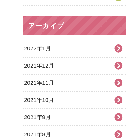
アーカイブ
2022年1月
2021年12月
2021年11月
2021年10月
2021年9月
2021年8月