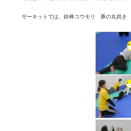
サーキットでは、鉄棒コウモリ 豚の丸焼き