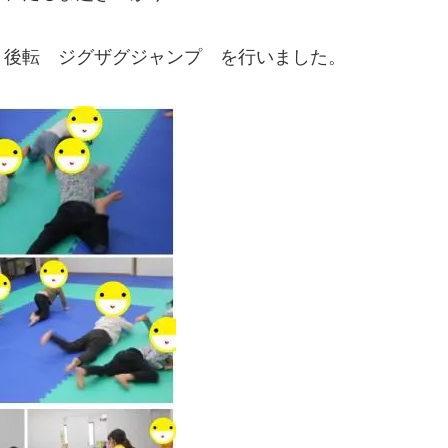
 後転 ジグザグジャンプ を行いました。