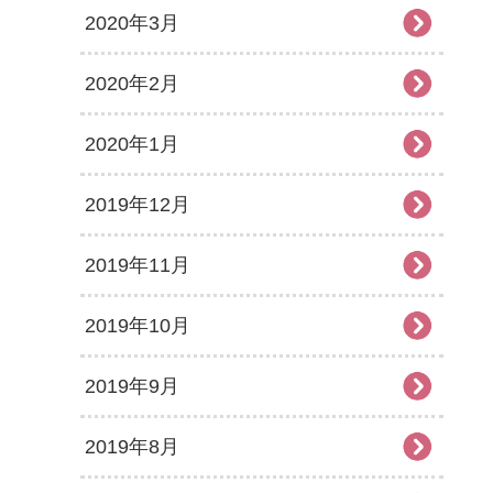
2020年3月
2020年2月
2020年1月
2019年12月
2019年11月
2019年10月
2019年9月
2019年8月