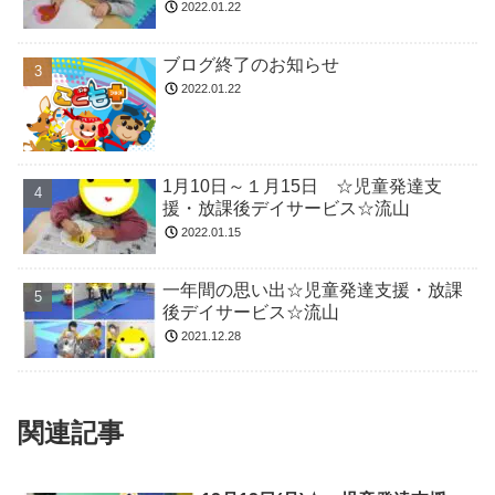
2022.01.22
ブログ終了のお知らせ
2022.01.22
1月10日～１月15日 ☆児童発達支
援・放課後デイサービス☆流山
2022.01.15
一年間の思い出☆児童発達支援・放課
後デイサービス☆流山
2021.12.28
関連記事