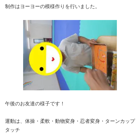
制作はヨーヨーの模様作りを行いました。
午後のお友達の様子です！
運動は、体操・柔軟・動物変身・忍者変身・ターンカップ
タッチ