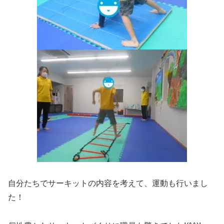
自分たちでサーキットの内容を考えて、運動も行いまし
た！