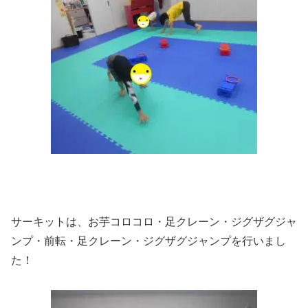
サーキットは、お芋コロコロ・足クレーン・ジグザグジャ
ンプ・前転・足クレーン・ジグザグジャンプを行いまし
た！