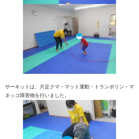
サーキットは、片足クマ・マット運動・トランポリン・マ
ネッコ障害物を行いました。