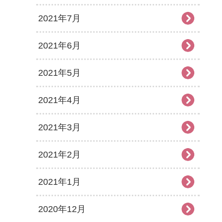
2021年7月
2021年6月
2021年5月
2021年4月
2021年3月
2021年2月
2021年1月
2020年12月