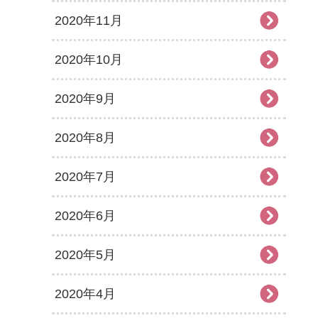
2020年11月
2020年10月
2020年9月
2020年8月
2020年7月
2020年6月
2020年5月
2020年4月