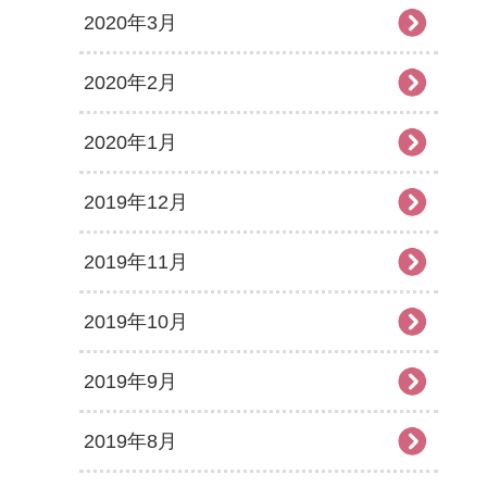
2020年3月
2020年2月
2020年1月
2019年12月
2019年11月
2019年10月
2019年9月
2019年8月