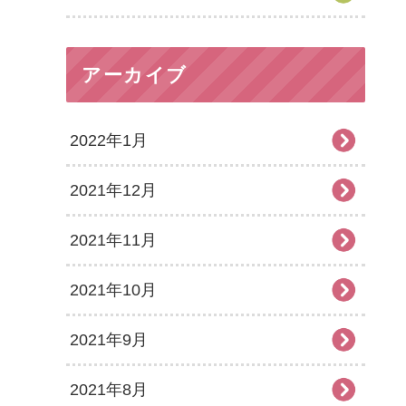
アーカイブ
2022年1月
2021年12月
2021年11月
2021年10月
2021年9月
2021年8月