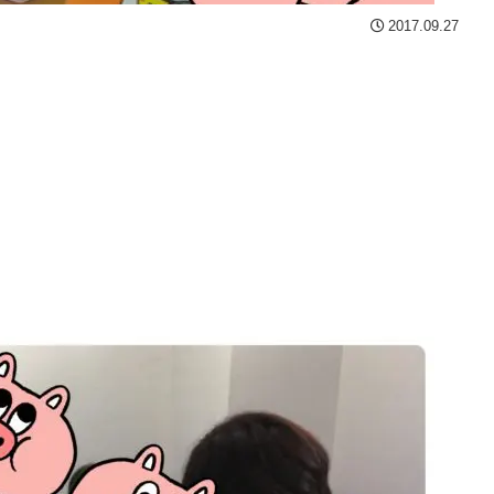
2017.09.27
！