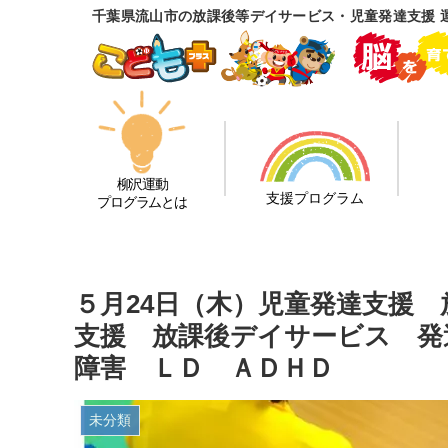
千葉県流山市の放課後等デイサービス・児童発達支援 
柳沢運動
支援プログラム
プログラムとは
５月24日（木）児童発達支援
支援 放課後デイサービス 発
障害 ＬＤ ＡＤＨＤ
未分類