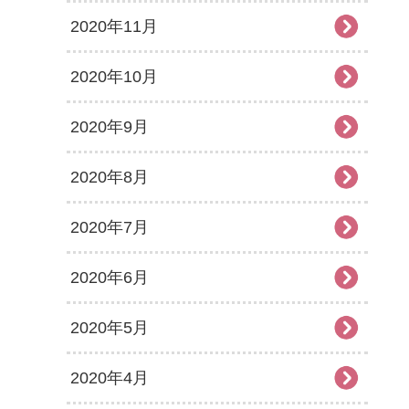
2020年11月
2020年10月
2020年9月
2020年8月
2020年7月
2020年6月
2020年5月
2020年4月