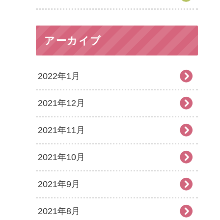
アーカイブ
2022年1月
2021年12月
2021年11月
2021年10月
2021年9月
2021年8月