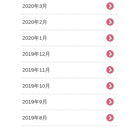
2020年3月
2020年2月
2020年1月
2019年12月
2019年11月
2019年10月
2019年9月
2019年8月