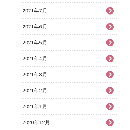
2021年7月
2021年6月
2021年5月
2021年4月
2021年3月
2021年2月
2021年1月
2020年12月