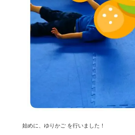
始めに、ゆりかご を行いました！