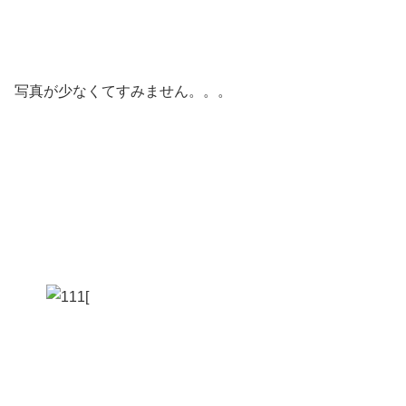
写真が少なくてすみません。。。