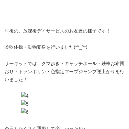
午後の、放課後デイサービスのお友達の様子です！
柔軟体操・動物変身を行いました(*^_^*)
サーキットでは、クマ歩き・キャッチボール・鉄棒お布団
おり・トランポリン・色指定フープジャンプ逆上がりを行
いました！
今日もたくさん運動して楽しかったね♪