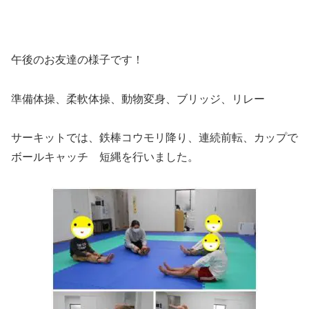
午後のお友達の様子です！
準備体操、柔軟体操、動物変身、ブリッジ、リレー
サーキットでは、鉄棒コウモリ降り、連続前転、カップで
ボールキャッチ 短縄を行いました。