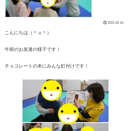
2021.02.10
こんにちは（＾ｕ＾）
午前のお友達の様子です！
チョコレートの本にみんな釘付けです！