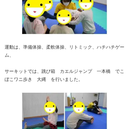
運動は、準備体操、柔軟体操、リトミック、ハチハチゲー
ム、
サーキットでは、跳び箱 カエルジャンプ 一本橋 でこ
ぼこワニ歩き 大縄 を行いました。