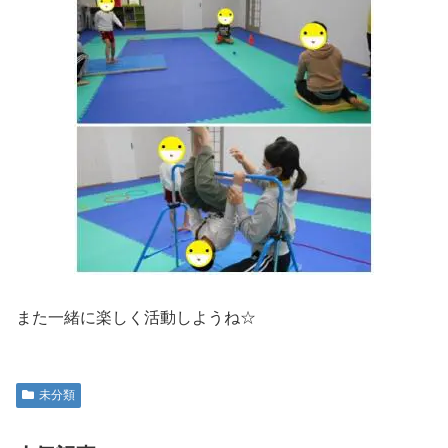
また一緒に楽しく活動しようね☆
未分類