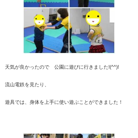
天気が良かったので 公園に遊びに行きました!(^^)!
流山電鉄を見たり、
遊具では、身体を上手に使い遊ぶことができました！