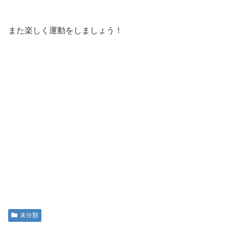
また楽しく運動をしましょう！
未分類