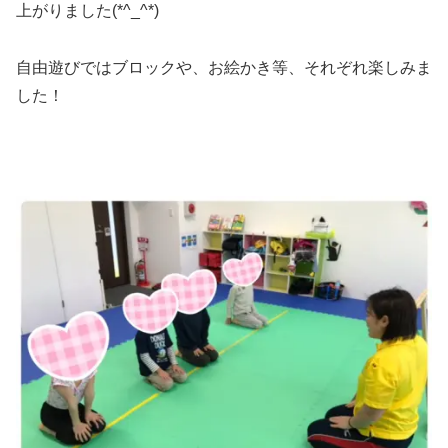
上がりました(*^_^*)
自由遊びではブロックや、お絵かき等、それぞれ楽しみま
した！