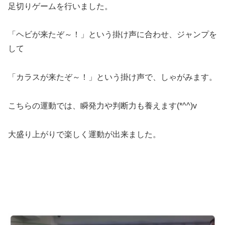
足切りゲームを行いました。
「ヘビが来たぞ～！」という掛け声に合わせ、ジャンプを
して
「カラスが来たぞ～！」という掛け声で、しゃがみます。
こちらの運動では、瞬発力や判断力も養えます(*^^)v
大盛り上がりで楽しく運動が出来ました。