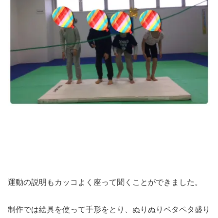
運動の説明もカッコよく座って聞くことができました。
制作では絵具を使って手形をとり、ぬりぬりペタペタ盛り