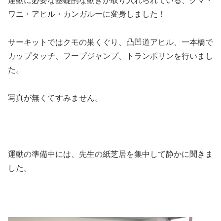
運動に必要な基礎的な動きが取り入れられている、クマ・
ワニ・アヒル・カンガルーに変身しました！
サーキットではクモの巣くぐり、凸凹道アヒル、一本橋で
カップタッチ、フープジャンプ、トランポリンを行いまし
た。
写真が無くてすみません。
運動の準備中には、先生の紙芝居を集中して静かに聞きま
した。